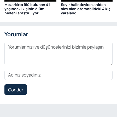
Mezarlıkta ölü bulunan 41
Seyir halindeyken aniden
yaşındaki kişinin ölüm
alev alan otomobildeki 4 kişi
nedeni araştırılıyor
yaralandı
Yorumlar
Gönder