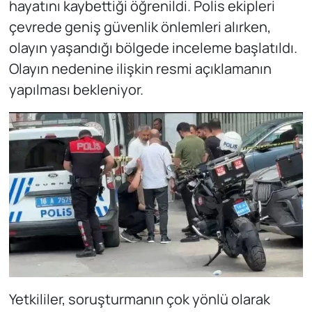
hayatını kaybettiği öğrenildi. Polis ekipleri
çevrede geniş güvenlik önlemleri alırken,
olayın yaşandığı bölgede inceleme başlatıldı.
Olayın nedenine ilişkin resmi açıklamanın
yapılması bekleniyor.
Yetkililer, soruşturmanın çok yönlü olarak