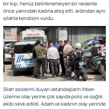
bir kişi, henüz belirlenemeyen bir nedenle
önce yanındaki kadına ateş etti, ardından aynı
silahla kendisini vurdu.
Silah seslerini duyan vatandaşların ihbarı
üzerine olay yerine çok sayıda polis ve sağlık
ekibi sevk edildi. Adam ve kadının olay yerinde