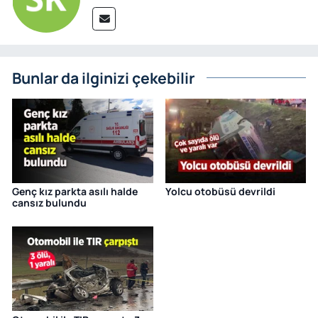
Bunlar da ilginizi çekebilir
Genç kız parkta asılı halde
Yolcu otobüsü devrildi
cansız bulundu