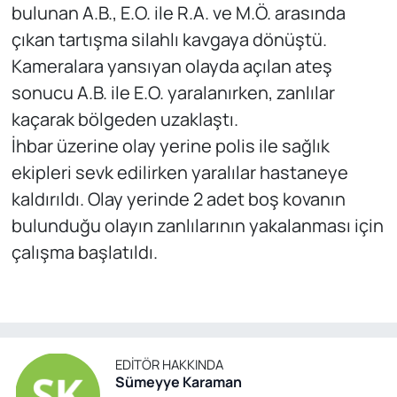
bulunan A.B., E.O. ile R.A. ve M.Ö. arasında
çıkan tartışma silahlı kavgaya dönüştü.
Kameralara yansıyan olayda açılan ateş
sonucu A.B. ile E.O. yaralanırken, zanlılar
kaçarak bölgeden uzaklaştı.
İhbar üzerine olay yerine polis ile sağlık
ekipleri sevk edilirken yaralılar hastaneye
kaldırıldı. Olay yerinde 2 adet boş kovanın
bulunduğu olayın zanlılarının yakalanması için
çalışma başlatıldı.
EDITÖR HAKKINDA
Sümeyye Karaman