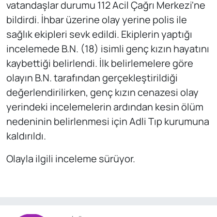
vatandaşlar durumu 112 Acil Çağrı Merkezi'ne
bildirdi. İhbar üzerine olay yerine polis ile
sağlık ekipleri sevk edildi. Ekiplerin yaptığı
incelemede B.N. (18) isimli genç kızın hayatını
kaybettiği belirlendi. İlk belirlemelere göre
olayın B.N. tarafından gerçekleştirildiği
değerlendirilirken, genç kızın cenazesi olay
yerindeki incelemelerin ardından kesin ölüm
nedeninin belirlenmesi için Adli Tıp kurumuna
kaldırıldı.
Olayla ilgili inceleme sürüyor.