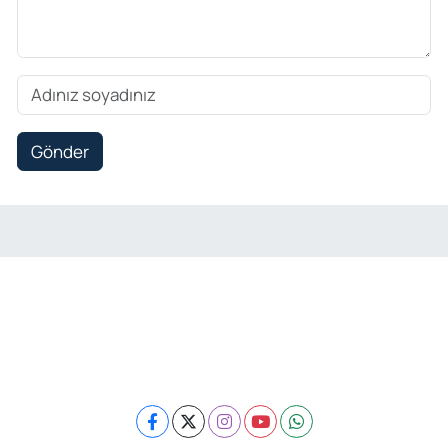
Gönder