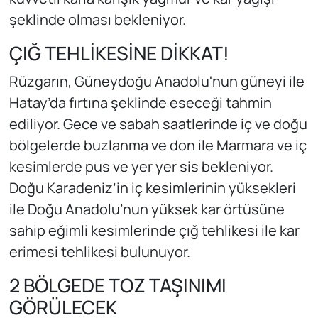
şeklinde olması bekleniyor.
ÇIĞ TEHLİKESİNE DİKKAT!
Rüzgarın, Güneydoğu Anadolu'nun güneyi ile
Hatay’da fırtına şeklinde eseceği tahmin
ediliyor. Gece ve sabah saatlerinde iç ve doğu
bölgelerde buzlanma ve don ile Marmara ve iç
kesimlerde pus ve yer yer sis bekleniyor.
Doğu Karadeniz’in iç kesimlerinin yüksekleri
ile Doğu Anadolu’nun yüksek kar örtüsüne
sahip eğimli kesimlerinde çığ tehlikesi ile kar
erimesi tehlikesi bulunuyor.
2 BÖLGEDE TOZ TAŞINIMI
GÖRÜLECEK