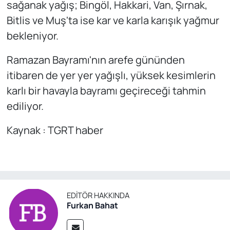
sağanak yağış; Bingöl, Hakkari, Van, Şırnak,
Bitlis ve Muş'ta ise kar ve karla karışık yağmur
bekleniyor.
Ramazan Bayramı'nın arefe gününden
itibaren de yer yer yağışlı, yüksek kesimlerin
karlı bir havayla bayramı geçireceği tahmin
ediliyor.
Kaynak : TGRT haber
EDITÖR HAKKINDA
Furkan Bahat