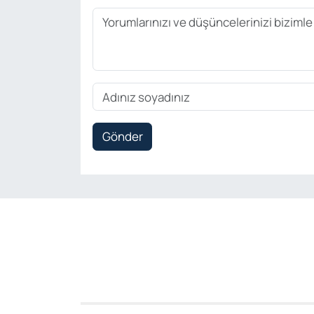
Gönder