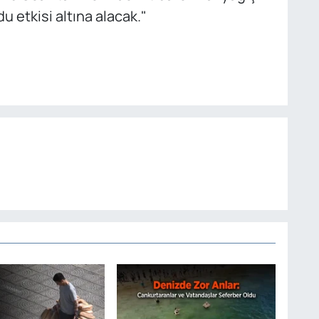
 etkisi altına alacak."