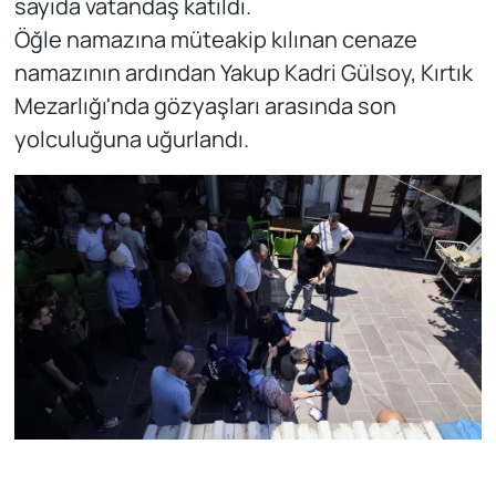
sayıda vatandaş katıldı.
Öğle namazına müteakip kılınan cenaze
namazının ardından Yakup Kadri Gülsoy, Kırtık
Mezarlığı'nda gözyaşları arasında son
yolculuğuna uğurlandı.