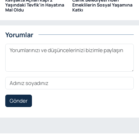
Yaşındaki Tevfik'in Hayatına
Emeklilerin Sosyal Yaşamına
Mal Oldu
Katkı
Yorumlar
Gönder