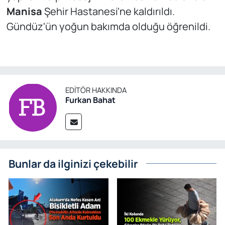
Manisa
Şehir Hastanesi'ne kaldırıldı.
Gündüz'ün yoğun bakımda olduğu öğrenildi.
EDITÖR HAKKINDA
Furkan Bahat
Bunlar da ilginizi çekebilir