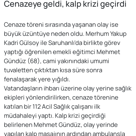
Cenazeye geldi, kalp krizi geçirdi
Cenaze töreni sırasında yaşanan olay ise
büyük üzüntüye neden oldu. Merhum Yakup
Kadri Gülsoy ile Saruhanlı'da birlikte görev
yaptığı öğrenilen emekli eğitimci Mehmet
Gündüz (68), cami yakınındaki umumi
tuvaletten çıktıktan kısa süre sonra
fenalaşarak yere yığıldı.
Vatandaşların ihbarı üzerine olay yerine sağlık
ekipleri yönlendirilirken, cenaze törenine
katılan bir 112 Acil Sağlık çalışanı ilk
müdahaleyi yaptı. Kalp krizi geçirdiği
belirlenen Mehmet Gündüz, olay yerinde
yapılan kalp masajının ardından ambulansla