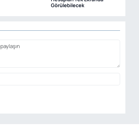
Görülebilecek