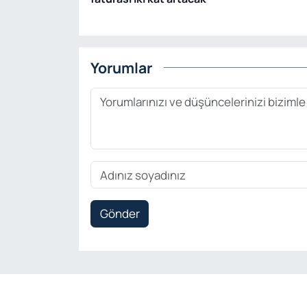
Yorumlar
Gönder