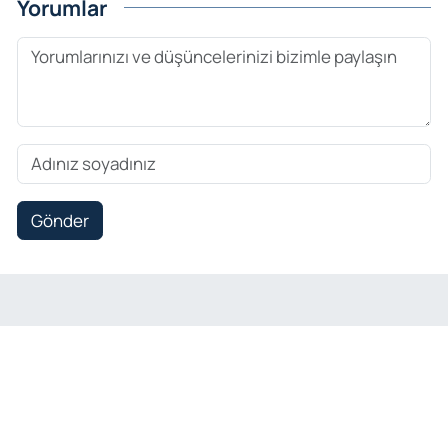
Yorumlar
Gönder