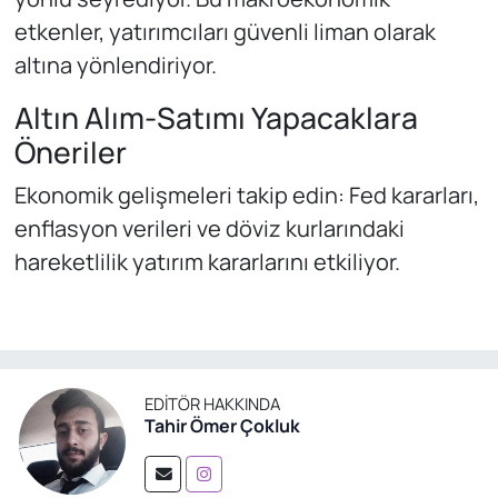
etkenler, yatırımcıları güvenli liman olarak
altına yönlendiriyor.
Altın Alım-Satımı Yapacaklara
Öneriler
Ekonomik gelişmeleri takip edin: Fed kararları,
enflasyon verileri ve döviz kurlarındaki
hareketlilik yatırım kararlarını etkiliyor.
EDITÖR HAKKINDA
Tahir Ömer Çokluk