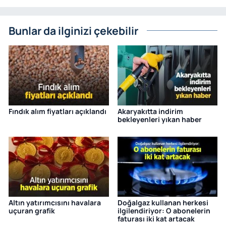
Bunlar da ilginizi çekebilir
Fındık alım fiyatları açıklandı
Akaryakıtta indirim
bekleyenleri yıkan haber
Altın yatırımcısını havalara
Doğalgaz kullanan herkesi
uçuran grafik
ilgilendiriyor: O abonelerin
faturası iki kat artacak