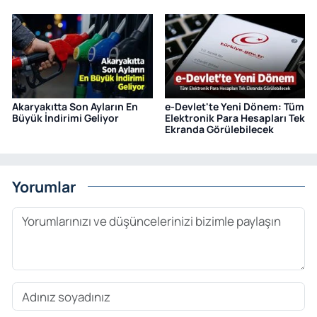
Akaryakıtta Son Ayların En
e-Devlet'te Yeni Dönem: Tüm
Büyük İndirimi Geliyor
Elektronik Para Hesapları Tek
Ekranda Görülebilecek
Yorumlar