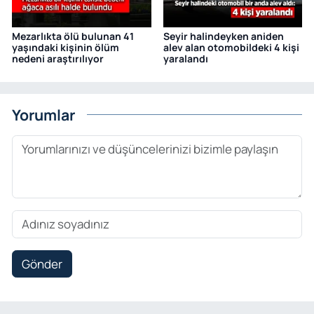
Mezarlıkta ölü bulunan 41
Seyir halindeyken aniden
yaşındaki kişinin ölüm
alev alan otomobildeki 4 kişi
nedeni araştırılıyor
yaralandı
Yorumlar
Gönder