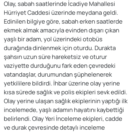
Olay, sabah saatlerinde İcadiye Mahallesi
Hürriyet Caddesi üzerinde meydana geldi.
Edinilen bilgiye göre, sabah erken saatlerde
ekmek almak amacıyla evinden dışarı çıkan
yaşlı bir adam, yol üzerindeki otobüs
durağında dinlenmek için oturdu. Durakta
şahsın uzun süre hareketsiz ve oturur
vaziyette durduğunu fark eden çevredeki
vatandaşlar, durumundan şüphelenerek
yetkililere bildirdi. İhbar üzerine olay yerine
kısa sürede sağlık ve polis ekipleri sevk edildi.
Olay yerine ulaşan sağlık ekiplerinin yaptığı ilk
incelemede, yaşlı adamın hayatını kaybettiği
belirlendi. Olay Yeri İnceleme ekipleri, cadde
ve durak çevresinde detaylı inceleme