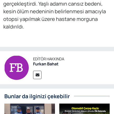
gerçekleştirdi. Yaşlı adamın cansız bedeni,
kesin ölüm nedeninin belirlenmesi amacıyla
otopsi yapılmak üzere hastane morguna
kaldırıldı.
EDITÖR HAKKINDA
Furkan Bahat
Bunlar da ilginizi çekebilir