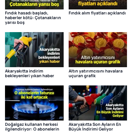
Fındık hasadı başladı,
Fındık alım fiyatları açıklandı
haberler kötü: Çotanakların
yarısı boş
Akaryakıtta indirim
Altın yatırımcısını havalara
bekleyenleri yıkan haber
uçuran grafik
Doğalgaz kullanan herkesi
Akaryakıtta Son Ayların En
ilgilendiriyor: O abonelerin
Büyük İndirimi Geliyor