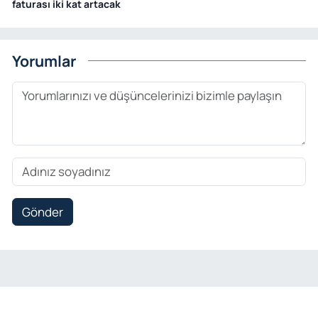
faturası iki kat artacak
Yorumlar
Gönder