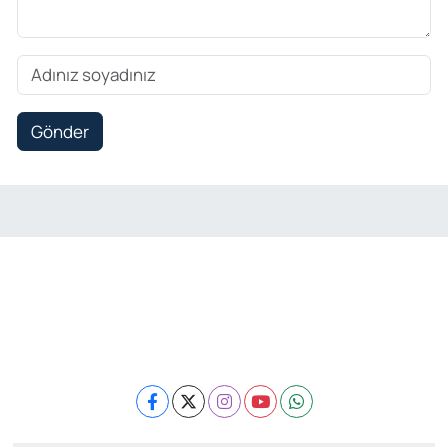
Gönder