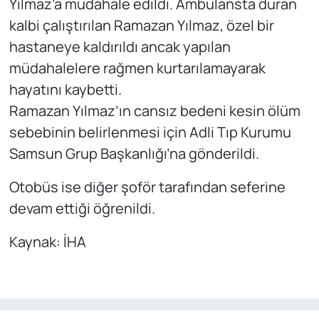
Yılmaz’a müdahale edildi. Ambulansta duran
kalbi çalıştırılan Ramazan Yılmaz, özel bir
hastaneye kaldırıldı ancak yapılan
müdahalelere rağmen kurtarılamayarak
hayatını kaybetti.
Ramazan Yılmaz’ın cansız bedeni kesin ölüm
sebebinin belirlenmesi için Adli Tıp Kurumu
Samsun Grup Başkanlığı’na gönderildi.
Otobüs ise diğer şoför tarafından seferine
devam ettiği öğrenildi.
Kaynak: İHA