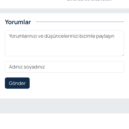
Yorumlar
Gönder