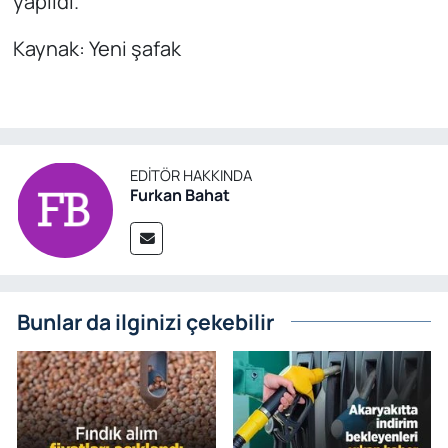
yapıldı.
Kaynak: Yeni şafak
EDITÖR HAKKINDA
Furkan Bahat
Bunlar da ilginizi çekebilir