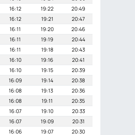
16:12
19:22
20:49
16:12
19:21
20:47
16:11
19:20
20:46
16:11
19:19
20:44
16:11
19:18
20:43
16:10
19:16
20:41
16:10
19:15
20:39
16:09
19:14
20:38
16:08
19:13
20:36
16:08
19:11
20:35
16:07
19:10
20:33
16:07
19:09
20:31
16:06
19:07
20:30