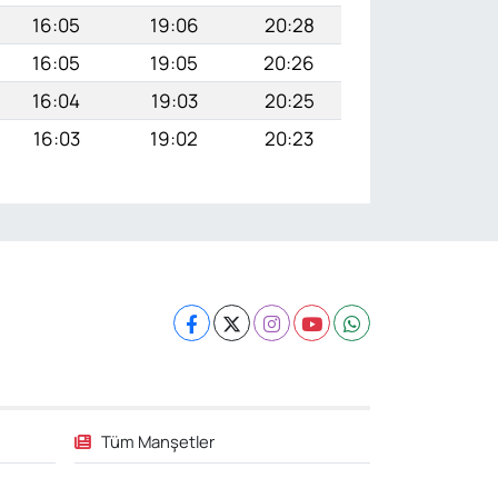
16:05
19:06
20:28
16:05
19:05
20:26
16:04
19:03
20:25
16:03
19:02
20:23
Tüm Manşetler