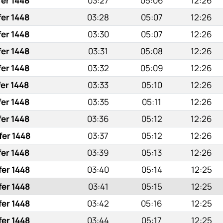
fer 1448
03:27
05:06
12:26
fer 1448
03:28
05:07
12:26
fer 1448
03:30
05:07
12:26
fer 1448
03:31
05:08
12:26
fer 1448
03:32
05:09
12:26
fer 1448
03:33
05:10
12:26
fer 1448
03:35
05:11
12:26
fer 1448
03:36
05:12
12:26
fer 1448
03:37
05:12
12:26
fer 1448
03:39
05:13
12:26
fer 1448
03:40
05:14
12:25
fer 1448
03:41
05:15
12:25
fer 1448
03:42
05:16
12:25
fer 1448
03:44
05:17
12:25