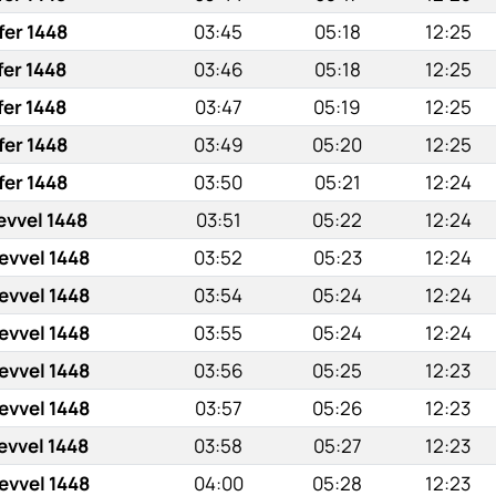
fer 1448
03:45
05:18
12:25
fer 1448
03:46
05:18
12:25
fer 1448
03:47
05:19
12:25
fer 1448
03:49
05:20
12:25
fer 1448
03:50
05:21
12:24
evvel 1448
03:51
05:22
12:24
evvel 1448
03:52
05:23
12:24
evvel 1448
03:54
05:24
12:24
evvel 1448
03:55
05:24
12:24
evvel 1448
03:56
05:25
12:23
evvel 1448
03:57
05:26
12:23
evvel 1448
03:58
05:27
12:23
evvel 1448
04:00
05:28
12:23