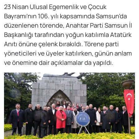
23 Nisan Ulusal Egemenlik ve Çocuk
Bayramı’nın 106. yılı kapsamında Samsun’da
düzenlenen törende, Anahtar Parti Samsun İl
Başkanlığı tarafından yoğun katılımla Atatürk
Anıtı önüne çelenk bırakıldı. Törene parti
yöneticileri ve üyeler katılırken, günün anlam
ve önemine dair açıklamalar da yapıldı.