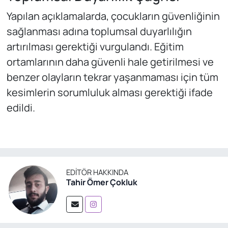
Yapılan açıklamalarda, çocukların güvenliğinin
sağlanması adına toplumsal duyarlılığın
artırılması gerektiği vurgulandı. Eğitim
ortamlarının daha güvenli hale getirilmesi ve
benzer olayların tekrar yaşanmaması için tüm
kesimlerin sorumluluk alması gerektiği ifade
edildi.
EDITÖR HAKKINDA
Tahir Ömer Çokluk