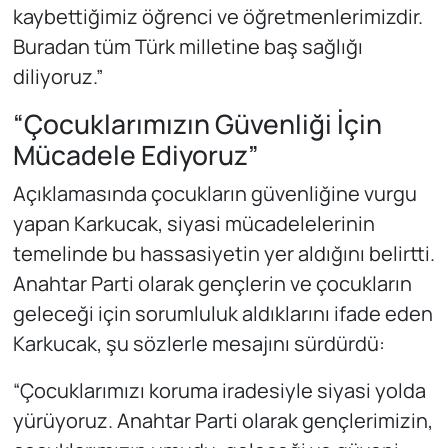
kaybettiğimiz öğrenci ve öğretmenlerimizdir.
Buradan tüm Türk milletine baş sağlığı
diliyoruz.”
“Çocuklarımızın Güvenliği İçin
Mücadele Ediyoruz”
Açıklamasında çocukların güvenliğine vurgu
yapan Karkucak, siyasi mücadelelerinin
temelinde bu hassasiyetin yer aldığını belirtti.
Anahtar Parti olarak gençlerin ve çocukların
geleceği için sorumluluk aldıklarını ifade eden
Karkucak, şu sözlerle mesajını sürdürdü:
“Çocuklarımızı koruma iradesiyle siyasi yolda
yürüyoruz. Anahtar Parti olarak gençlerimizin,