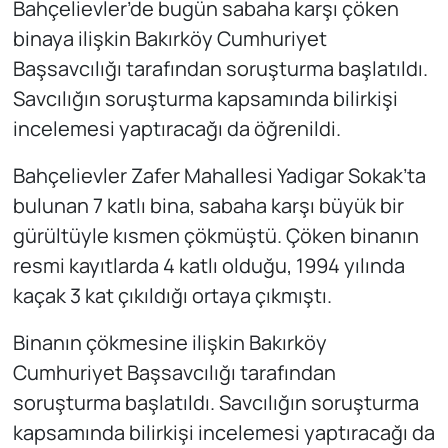
Bahçelievler’de bugün sabaha karşı çöken
binaya ilişkin Bakırköy Cumhuriyet
Başsavcılığı tarafından soruşturma başlatıldı.
Savcılığın soruşturma kapsamında bilirkişi
incelemesi yaptıracağı da öğrenildi.
Bahçelievler Zafer Mahallesi Yadigar Sokak’ta
bulunan 7 katlı bina, sabaha karşı büyük bir
gürültüyle kısmen çökmüştü. Çöken binanın
resmi kayıtlarda 4 katlı olduğu, 1994 yılında
kaçak 3 kat çıkıldığı ortaya çıkmıştı.
Binanın çökmesine ilişkin Bakırköy
Cumhuriyet Başsavcılığı tarafından
soruşturma başlatıldı. Savcılığın soruşturma
kapsamında bilirkişi incelemesi yaptıracağı da