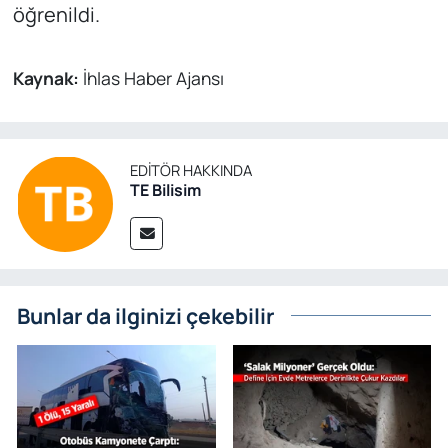
öğrenildi.
Kaynak:
İhlas Haber Ajansı
EDITÖR HAKKINDA
TE Bilisim
Bunlar da ilginizi çekebilir