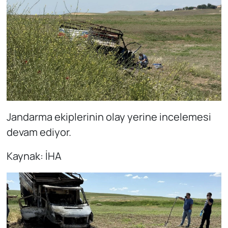
Jandarma ekiplerinin olay yerine incelemesi
devam ediyor.
Kaynak: İHA