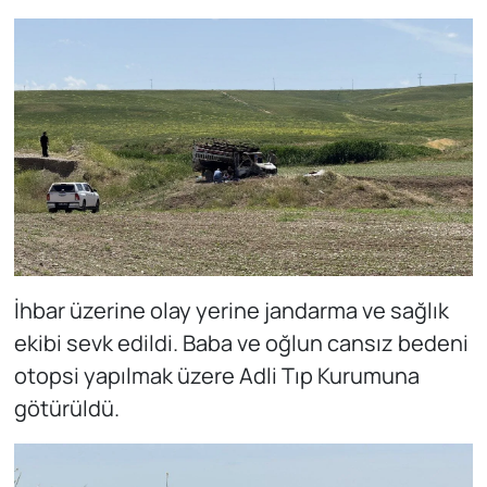
İhbar üzerine olay yerine jandarma ve sağlık
ekibi sevk edildi. Baba ve oğlun cansız bedeni
otopsi yapılmak üzere Adli Tıp Kurumuna
götürüldü.