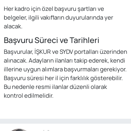
Her kadro için özel başvuru şartları ve
belgeler, ilgili vakıfların duyurularında yer
alacak.
Başvuru Süreci ve Tarihleri
Başvurular, İŞKUR ve SYDV portalları üzerinden
alınacak. Adayların ilanları takip ederek, kendi
illerine uygun alımlara başvurmaları gerekiyor.
Başvuru süresi her il için farklılık gösterebilir.
Bu nedenle resmi ilanlar düzenli olarak
kontrol edilmelidir.