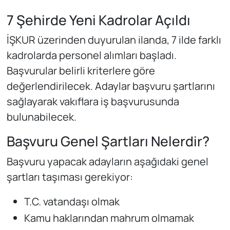
7 Şehirde Yeni Kadrolar Açıldı
İŞKUR üzerinden duyurulan ilanda, 7 ilde farklı
kadrolarda personel alımları başladı.
Başvurular belirli kriterlere göre
değerlendirilecek. Adaylar başvuru şartlarını
sağlayarak vakıflara iş başvurusunda
bulunabilecek.
Başvuru Genel Şartları Nelerdir?
Başvuru yapacak adayların aşağıdaki genel
şartları taşıması gerekiyor:
T.C. vatandaşı olmak
Kamu haklarından mahrum olmamak