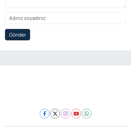
Gönder