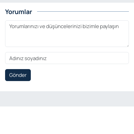
Yorumlar
Gönder