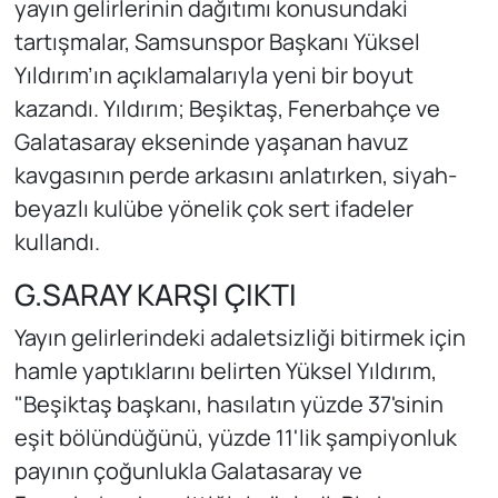
yayın gelirlerinin dağıtımı konusundaki
tartışmalar, Samsunspor Başkanı Yüksel
Yıldırım’ın açıklamalarıyla yeni bir boyut
kazandı. Yıldırım; Beşiktaş, Fenerbahçe ve
Galatasaray ekseninde yaşanan havuz
kavgasının perde arkasını anlatırken, siyah-
beyazlı kulübe yönelik çok sert ifadeler
kullandı.
G.SARAY KARŞI ÇIKTI
Yayın gelirlerindeki adaletsizliği bitirmek için
hamle yaptıklarını belirten Yüksel Yıldırım,
"Beşiktaş başkanı, hasılatın yüzde 37'sinin
eşit bölündüğünü, yüzde 11'lik şampiyonluk
payının çoğunlukla Galatasaray ve