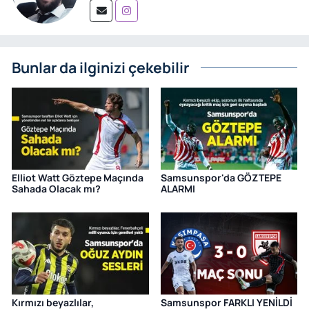
Bunlar da ilginizi çekebilir
Elliot Watt Göztepe Maçında
Samsunspor'da GÖZTEPE
Sahada Olacak mı?
ALARMI
Kırmızı beyazlılar,
Samsunspor FARKLI YENİLDİ