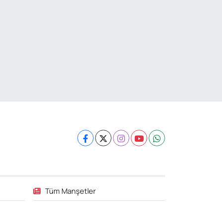
Tüm Manşetler