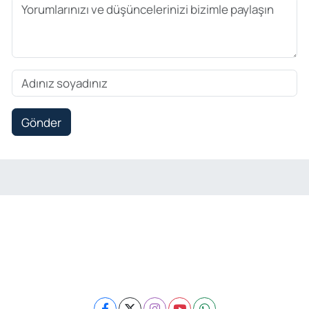
Gönder