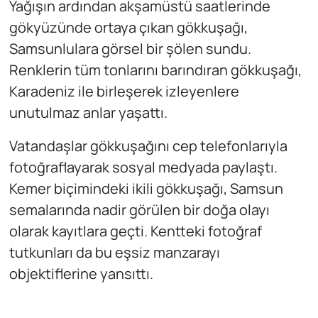
Yağışın ardından akşamüstü saatlerinde
gökyüzünde ortaya çıkan gökkuşağı,
Samsunlulara görsel bir şölen sundu.
Renklerin tüm tonlarını barındıran gökkuşağı,
Karadeniz ile birleşerek izleyenlere
unutulmaz anlar yaşattı.
Vatandaşlar gökkuşağını cep telefonlarıyla
fotoğraflayarak sosyal medyada paylaştı.
Kemer biçimindeki ikili gökkuşağı, Samsun
semalarında nadir görülen bir doğa olayı
olarak kayıtlara geçti. Kentteki fotoğraf
tutkunları da bu eşsiz manzarayı
objektiflerine yansıttı.