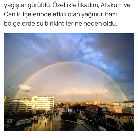
yağışlar görüldü. Özellikle İlkadım, Atakum ve
Canik ilçelerinde etkili olan yağmur, bazı
bölgelerde su birikintilerine neden oldu.