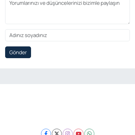
Gönder