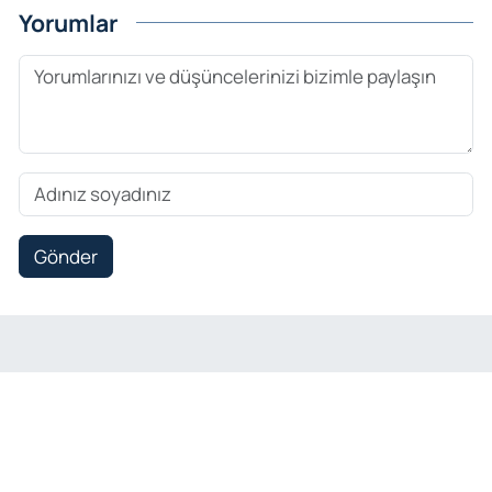
Yorumlar
Gönder