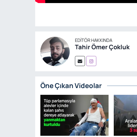
EDITÖR HAKKINDA
Tahir Ömer Çokluk
Öne Çıkan Videolar