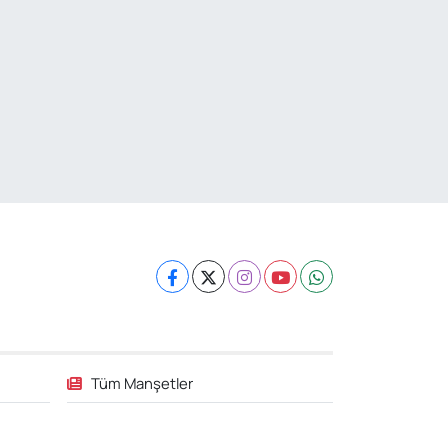
Tüm Manşetler