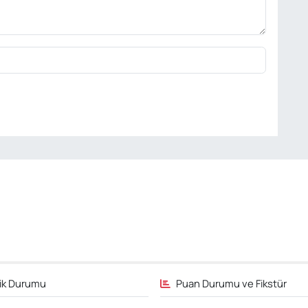
fik Durumu
Puan Durumu ve Fikstür