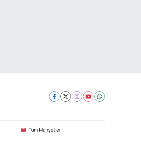
Tüm Manşetler