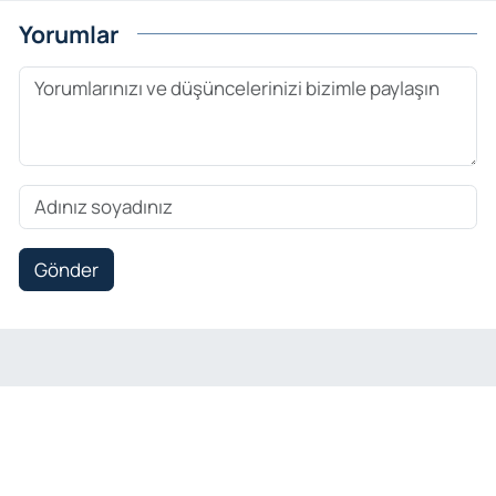
Yorumlar
Gönder