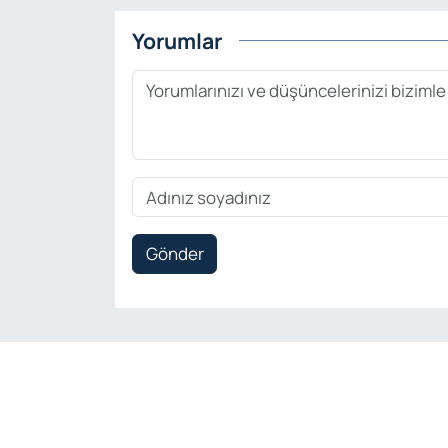
Yorumlar
Gönder