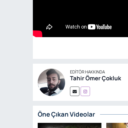
EDITÖR HAKKINDA
Tahir Ömer Çokluk
Öne Çıkan Videolar