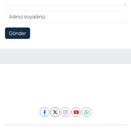
Gönder