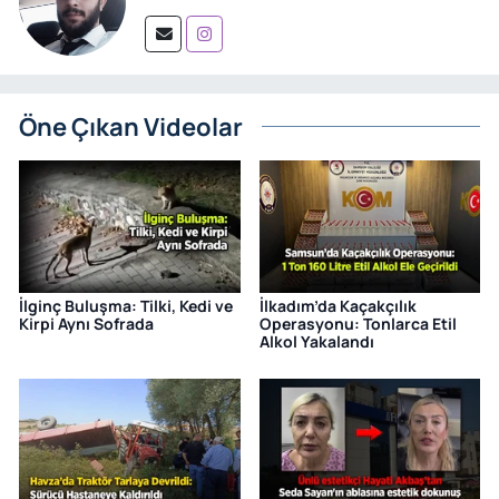
Öne Çıkan Videolar
İlginç Buluşma: Tilki, Kedi ve
İlkadım’da Kaçakçılık
Kirpi Aynı Sofrada
Operasyonu: Tonlarca Etil
Alkol Yakalandı