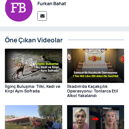
Furkan Bahat
Öne Çıkan Videolar
İlginç Buluşma: Tilki, Kedi ve
İlkadım’da Kaçakçılık
Kirpi Aynı Sofrada
Operasyonu: Tonlarca Etil
Alkol Yakalandı