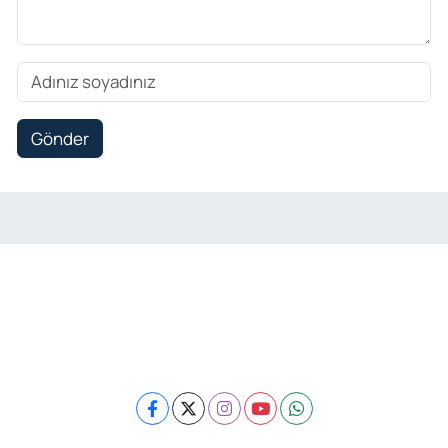
Gönder