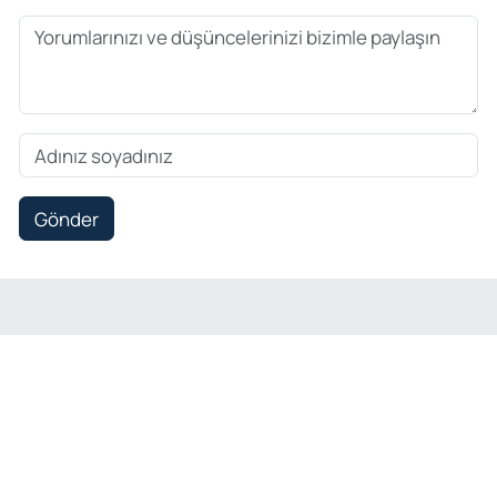
Gönder