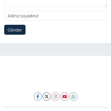
Gönder