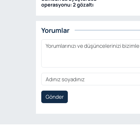
operasyonu: 2 gözaltı
Yorumlar
Gönder