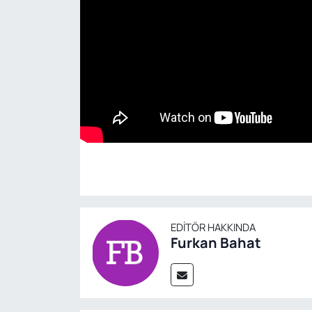
EDITÖR HAKKINDA
Furkan Bahat