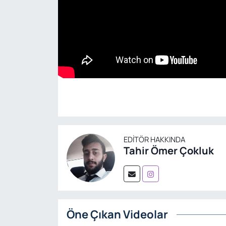
EDITÖR HAKKINDA
Tahir Ömer Çokluk
Öne Çıkan Videolar