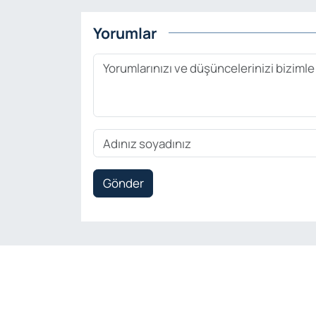
Yorumlar
Gönder