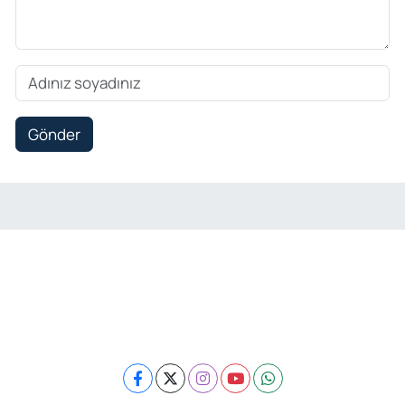
Gönder