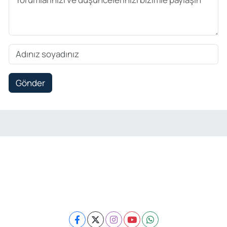
Gönder