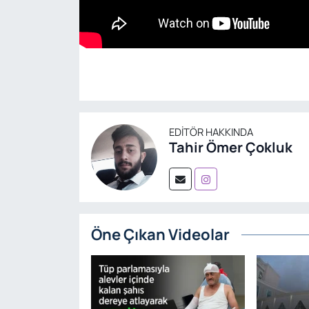
EDITÖR HAKKINDA
Tahir Ömer Çokluk
Öne Çıkan Videolar