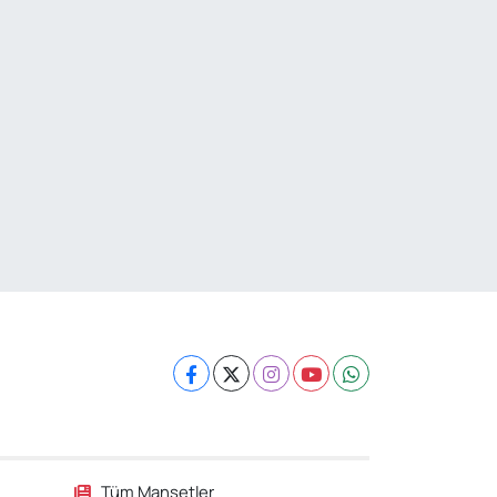
Tüm Manşetler