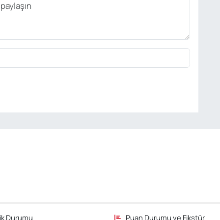
fik Durumu
Puan Durumu ve Fikstür