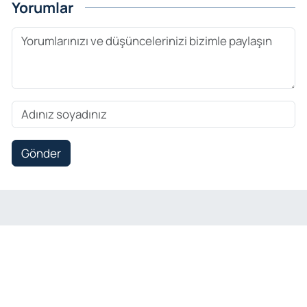
Yorumlar
Gönder