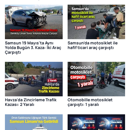
Samsun 19 Mayıs'ta Aynı
Samsun’da motosiklet ile
Yolda Bugün 3. Kaza: İki Araç
hafif ticari araç çarpıştı
Çarpıştı
Havza'da Zincirleme Trafik
Otomobille motosiklet
Kazası: 2 Yaralı
çarpıştı: 1 yaralı