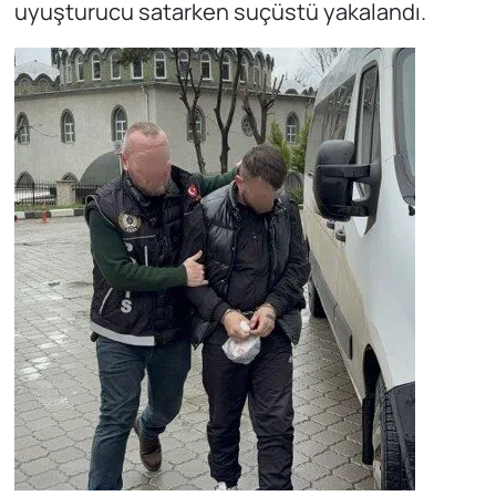
uyuşturucu satarken suçüstü yakalandı.