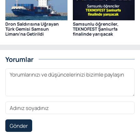
Dron Saldırısına Uğrayan
Samsunlu öğrenciler,
Türk Gemisi Samsun
TEKNOFEST Şanlıurfa
Limanı'na Getirildi
finalinde yarışacak
Yorumlar
Gönder