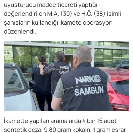
uyuşturucu madde ticareti yaptığı
değerlendirilen M.A. (39) ve H.Ö. (38) isimli
şahısların kullandığı ikamete operasyon
düzenlendi.
İkamette yapılan aramalarda 4 bin 15 adet
sentetik ecza, 9,80 gram kokain, 1 gram esrar