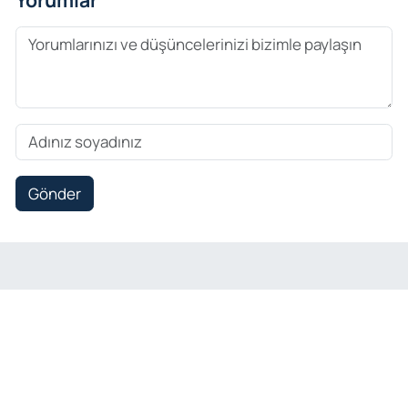
Gönder