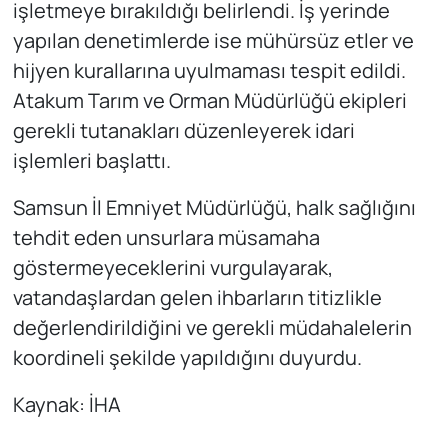
işletmeye bırakıldığı belirlendi. İş yerinde
yapılan denetimlerde ise mühürsüz etler ve
hijyen kurallarına uyulmaması tespit edildi.
Atakum Tarım ve Orman Müdürlüğü ekipleri
gerekli tutanakları düzenleyerek idari
işlemleri başlattı.
Samsun İl Emniyet Müdürlüğü, halk sağlığını
tehdit eden unsurlara müsamaha
göstermeyeceklerini vurgulayarak,
vatandaşlardan gelen ihbarların titizlikle
değerlendirildiğini ve gerekli müdahalelerin
koordineli şekilde yapıldığını duyurdu.
Kaynak: İHA