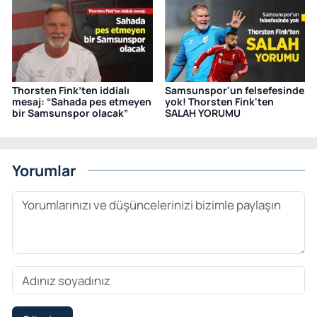
Thorsten Fink’ten iddialı
Samsunspor'un felsefesinde
mesaj: “Sahada pes etmeyen
yok! Thorsten Fink'ten
bir Samsunspor olacak”
SALAH YORUMU
Yorumlar