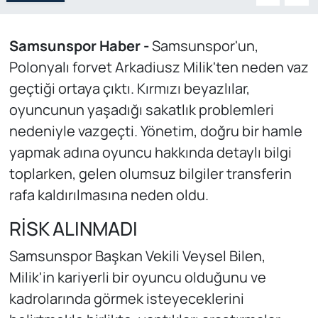
Samsunspor Haber -
Samsunspor'un,
Polonyalı forvet Arkadiusz Milik'ten neden vaz
geçtiği ortaya çıktı. Kırmızı beyazlılar,
oyuncunun yaşadığı sakatlık problemleri
nedeniyle vazgeçti. Yönetim, doğru bir hamle
yapmak adına oyuncu hakkında detaylı bilgi
toplarken, gelen olumsuz bilgiler transferin
rafa kaldırılmasına neden oldu.
RİSK ALINMADI
Samsunspor Başkan Vekili Veysel Bilen,
Milik'in kariyerli bir oyuncu olduğunu ve
kadrolarında görmek isteyeceklerini