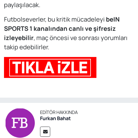
paylaşılacak.
Futbolseverler, bu kritik mücadeleyi
beIN
SPORTS 1 kanalından canlı ve şifresiz
izleyebilir
, maç öncesi ve sonrası yorumları
takip edebilirler.
EDITÖR HAKKINDA
Furkan Bahat