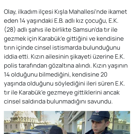
Olay, ilkadım ilçesi Kışla Mahallesi'nde ikamet
eden 14 yaşındaki E.B. adlı kız çocuğu, E.K.
(28) adlı şahıs ile birlikte Samsun'da tır ile
gezmek için Karabük'e gittiğini ve kendisine
tırın içinde cinsel istismarda bulunduğunu
iddia etti. Kızın ailesinin şikayeti üzerine E.K.
polis tarafından gözaltına alındı. Kızın yaşının
14 olduğunu bilmediğini, kendisine 20
yaşında olduğunu söylediğini ileri süren E.K.
tır ile Karabük'e gezmeye gittiklerini ancak
cinsel saldırıda bulunmadığını savundu.