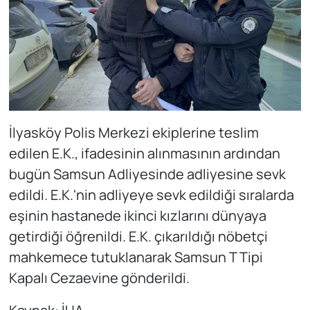
İlyasköy Polis Merkezi ekiplerine teslim
edilen E.K., ifadesinin alınmasının ardından
bugün Samsun Adliyesinde adliyesine sevk
edildi. E.K.'nin adliyeye sevk edildiği sıralarda
eşinin hastanede ikinci kızlarını dünyaya
getirdiği öğrenildi. E.K. çıkarıldığı nöbetçi
mahkemece tutuklanarak Samsun T Tipi
Kapalı Cezaevine gönderildi.