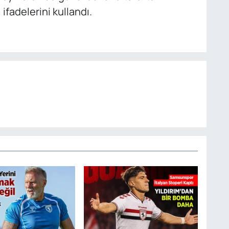
fadelerini kullandı.