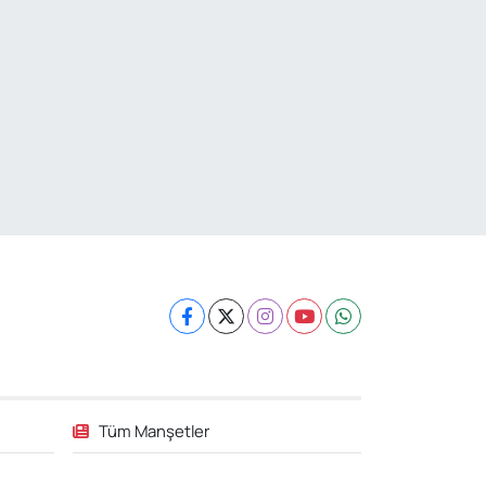
Tüm Manşetler