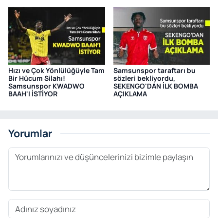
Hızı ve Çok Yönlülüğüyle Tam
Samsunspor taraftarı bu
Bir Hücum Silahı!
sözleri bekliyordu,
Samsunspor KWADWO
SEKENGO'DAN İLK BOMBA
BAAH'I İSTİYOR
AÇIKLAMA
Yorumlar