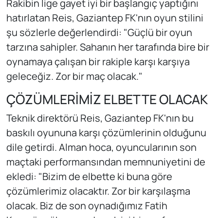
Rakibin lige gayet iyi bir başlangıç yaptığını
hatırlatan Reis, Gaziantep FK'nın oyun stilini
şu sözlerle değerlendirdi: "Güçlü bir oyun
tarzına sahipler. Sahanın her tarafında bire bir
oynamaya çalışan bir rakiple karşı karşıya
geleceğiz. Zor bir maç olacak."
ÇÖZÜMLERİMİZ ELBETTE OLACAK
Teknik direktörü Reis, Gaziantep FK'nın bu
baskılı oyununa karşı çözümlerinin olduğunu
dile getirdi. Alman hoca, oyuncularının son
maçtaki performansından memnuniyetini de
ekledi: "Bizim de elbette ki buna göre
çözümlerimiz olacaktır. Zor bir karşılaşma
olacak. Biz de son oynadığımız Fatih