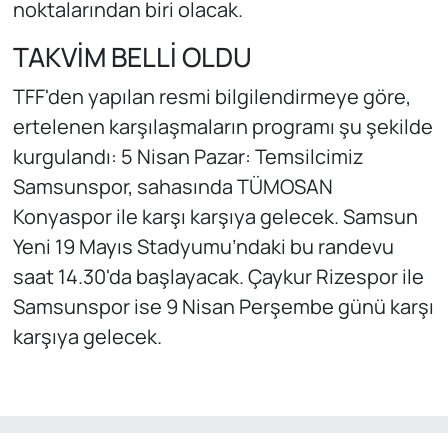
noktalarından biri olacak.
TAKVİM BELLİ OLDU
TFF'den yapılan resmi bilgilendirmeye göre,
ertelenen karşılaşmaların programı şu şekilde
kurgulandı: 5 Nisan Pazar: Temsilcimiz
Samsunspor, sahasında TÜMOSAN
Konyaspor ile karşı karşıya gelecek. Samsun
Yeni 19 Mayıs Stadyumu’ndaki bu randevu
saat 14.30'da başlayacak. Çaykur Rizespor ile
Samsunspor ise 9 Nisan Perşembe günü karşı
karşıya gelecek.