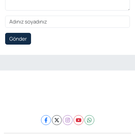
Gönder