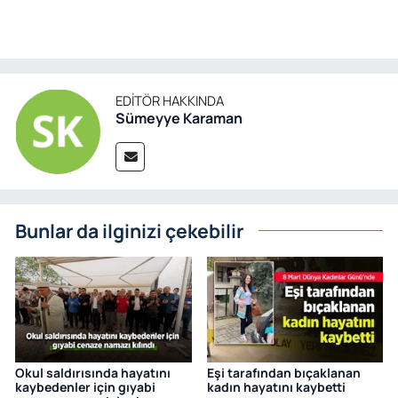
EDITÖR HAKKINDA
Sümeyye Karaman
Bunlar da ilginizi çekebilir
Okul saldırısında hayatını
Eşi tarafından bıçaklanan
kaybedenler için gıyabi
kadın hayatını kaybetti