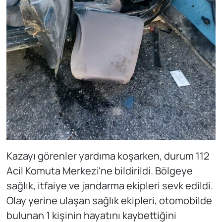
Kazayı görenler yardıma koşarken, durum 112
Acil Komuta Merkezi'ne bildirildi. Bölgeye
sağlık, itfaiye ve jandarma ekipleri sevk edildi.
Olay yerine ulaşan sağlık ekipleri, otomobilde
bulunan 1 kişinin hayatını kaybettiğini