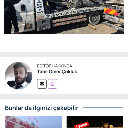
EDITÖR HAKKINDA
Tahir Ömer Çokluk
Bunlar da ilginizi çekebilir