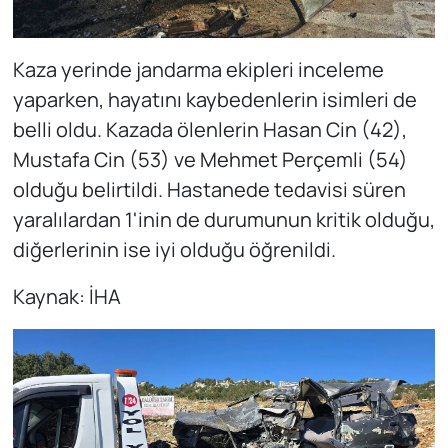
Kaza yerinde jandarma ekipleri inceleme
yaparken, hayatını kaybedenlerin isimleri de
belli oldu. Kazada ölenlerin Hasan Cin (42),
Mustafa Cin (53) ve Mehmet Perçemli (54)
olduğu belirtildi. Hastanede tedavisi süren
yaralılardan 1'inin de durumunun kritik olduğu,
diğerlerinin ise iyi olduğu öğrenildi.
Kaynak: İHA