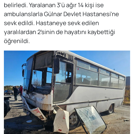
belirledi. Yaralanan 3'ü ağır 14 kişi ise
ambulanslarla Gülnar Devlet Hastanesi'ne
sevk edildi. Hastaneye sevk edilen
yaralılardan 2'sinin de hayatını kaybettiği
öğrenildi.